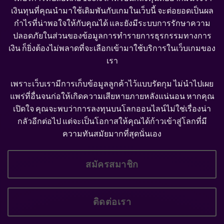
เงินทุนที่คุณนำมาใช้เดิมพันกับเกมในเว็บนี้ จะต่อยอดเป็นผล
กำไรที่น่าพอใจให้กับคุณได้ และยังมีระบบการรักษาความ
ปลอดภัยในส่วนของข้อมูลการทำรายการธุรกรรมทางการ
เงิน ก็ยิ่งต้องไม่พลาดที่จะเลือกเข้ามาใช้บริการในเว็บเกมของ
เรา
เพราะเว็บเรามีการเก็บข้อมูลลูกค้าไว้แบบรัดกุม ไม่นำไปเผย
แพร่ที่อื่นจนก่อให้เกิดความเสียหายภายหลังแน่นอน หากคุณ
เปิดใจ คุณจะพบว่าการลงทุนบนโลกออนไลน์ไม่ใช่เรื่องน่า
กลัวอีกต่อไป แต่จะเป็นโอกาสให้คุณได้ก้าวเข้าสู่โลกที่มี
ความทันสมัยมากที่สุดนั่นเอง
สมัครสมาชิก
ติดต่อเรา