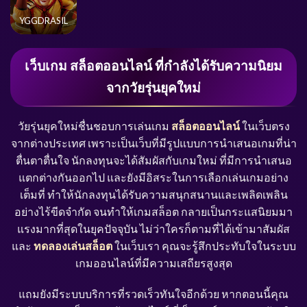
YGGDRASIL
เว็บเกม สล็อตออนไลน์ ที่กำลังได้รับความนิยม
จากวัยรุ่นยุคใหม่
วัยรุ่นยุคใหม่ชื่นชอบการเล่นเกม
สล็อตออนไลน์
ในเว็บตรง
จากต่างประเทศ เพราะเป็นเว็บที่มีรูปแบบการนำเสนอเกมที่น่า
ตื่นตาตื่นใจ นักลงทุนจะได้สัมผัสกับเกมใหม่ ที่มีการนำเสนอ
แตกต่างกันออกไป และยังมีอิสระในการเลือกเล่นเกมอย่าง
เต็มที่ ทำให้นักลงทุนได้รับความสนุกสนานและเพลิดเพลิน
อย่างไร้ขีดจำกัด จนทำให้เกมสล็อต กลายเป็นกระแสนิยมมา
แรงมากที่สุดในยุคปัจจุบัน ไม่ว่าใครก็ตามที่ได้เข้ามาสัมผัส
และ
ทดลองเล่นสล็อต
ในเว็บเรา คุณจะรู้สึกประทับใจในระบบ
เกมออนไลน์ที่มีความเสถียรสูงสุด
แถมยังมีระบบบริการที่รวดเร็วทันใจอีกด้วย หากตอนนี้คุณ