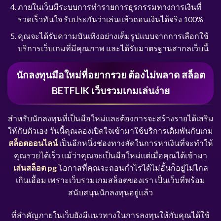
ภายในเว็บมีระบบการทำรายการธุรกรรมทางการเงินที่
รวดเร็วทันใจ รับประกันว่าเล่นแล้วถอนเงินได้จริง 100%
คุณจะได้รับความบันเทิงอย่างเต็มรูปแบบจากการเลือกใช้
บริการเว็บเกมที่มีคุณภาพ และได้รับมาตรฐานสากลเว็บนี้
นักลงทุนมือใหม่ที่อยากรวย ต้องไม่พลาด สล็อต
BETFLIK เว็บรวมเกมเล่นง่าย
สำหรับนักลงทุนที่เป็นมือใหม่และต้องการจะสร้างรายได้เสริม
ให้กับตัวเอง วันนี้คุณลองเปิดใจเข้ามาใช้บริการเดิมพันกับเกม
สล็อตออนไลน์
เป็นอีกหนึ่งช่องทางลัดในการหาเงินที่จะทำให้
คุณรวยได้เร็ว แม้ว่าคุณจะเป็นมือใหม่แต่เมื่อคุณได้เข้ามา
เล่นสล็อต
pg
โอกาสที่คุณจะถอนกำไรได้ไม่อั้นก็อยู่ไม่ไกล
เกินเอื้อม เพราะเว็บรวมเกมสล็อตของเรา เป็นเว็บที่พร้อม
สนับสนุนนักลงทุนอยู่แล้ว
ที่สำคัญภายในเว็บยังมีแนวทางในการลงทุนให้กับคุณได้ใช้