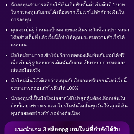
นักลงทุนสามารถที่จะใช้เงินเดิมพันขั้นต่ำเริ่มต้นที่ 1 บาท
ในการลงทุนกับเกมได้ เนื่องจากเว็บเราไม่จำกัดวงเงินใน
การลงทุน
คุณจะเป็นผู้กำหนดเป้าหมายของเงินรางวัลที่คุณปรารถนา
ได้อย่างเต็มที่ แล้วเว็บนี้ก็ทำให้คุณประสบความสำเร็จได้
แน่นอน
มือใหม่สามารถเข้าใช้บริการทดลองเดิมพันกับเกมได้ฟรี
เพื่อเรียนรู้รูปแบบการเดิมพันกับเกม เป็นระบบการทดลอง
เล่นเสมือนจริง
มือใหม่มั่นใจได้เลยว่าลงทุนกับเว็บเกมพนันออนไลน์เว็บนี้
จะสามารถถอนกำไรคืนได้ 100%
นักลงทุนที่เป็นมือใหม่อยากได้โปรสุดคุ้มต้องเลือกเล่นใน
เว็บนี้เลย เพราะเราแจกโปรโมชั่นไม่อั้นทุกวัน ให้คุณมีเงิน
ทุนต่อยอดสร้างกำไรอย่างต่อเนื่อง
แนะนำเกม 3 สล็อตpg เกมใหม่ที่กำลังได้รับ