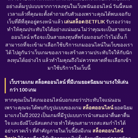
อย่างเต็มรูปแบบจากการลงทุนในเว็บพนันออนไลน์ วันนี้หมด
เวลาแล้วที่คุณจะตั้งคำถามกับตัวเองเพราะคุณได้พบเจอกับ
เว็บที่ดีที่สุดอยู่ตรงหน้าแล้ว
เล่นสล็อต
BETFLIK
รับรองว่าจะ
ทำให้คุณประทับใจได้อย่างแน่นอน ไม่ว่าคุณจะเป็นสายเกม
ออนไลน์ หรือจะเป็นสายลงทุนที่พร้อมถอนกำไรไม่อั้น ก็
สามารถที่จะเข้ามาเลือกใช้บริการเกมออนไลน์ในเว็บของเรา
ได้ ไปดูกันว่าเว็บเกมของเราจะสร้างความประทับใจให้กับนัก
ลงทุนได้อย่างไร แล้วทำไมคุณถึงไม่ควรพลาดที่จะเลือกเข้า
มาใช้บริการในเว็บนี้
เว็บรวมเกม สล็อตออนไลน์ ที่มีเกมยอดนิยมมาแรงให้เล่น
กว่า 100 เกม
หากคุณเป็นใส่เกมออนไลน์บอกเลยว่าประทับใจแน่นอน
เพราะคุณจะได้พบกับรูปแบบของเกม
สล็อตออนไลน์
ยอดนิยม
มาแรงในปี 2022 เป็นเกมที่มีรูปแบบการนำเสนอน่าตื่นตาตื่น
ใจ และยังมีโบนัสแตกง่าย ทำให้คุณสามารถสะสมกำไรได้
อย่างรวดเร็ว ที่สำคัญภายในเว็บนี้ยังมีเกม
สล็อตออนไลน์