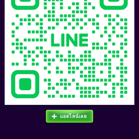
แอดไลน์เลย