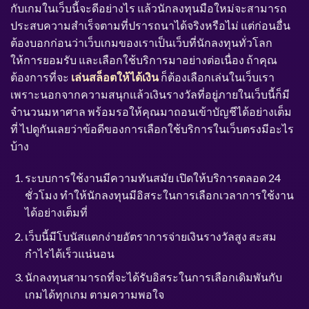
กับเกมในเว็บนี้จะดีอย่างไร แล้วนักลงทุนมือใหม่จะสามารถ
ประสบความสำเร็จตามที่ปรารถนาได้จริงหรือไม่ แต่ก่อนอื่น
ต้องบอกก่อนว่าเว็บเกมของเราเป็นเว็บที่นักลงทุนทั่วโลก
ให้การยอมรับ และเลือกใช้บริการมาอย่างต่อเนื่อง ถ้าคุณ
ต้องการที่จะ
เล่นสล็อตให้ได้เงิน
ก็ต้องเลือกเล่นในเว็บเรา
เพราะนอกจากความสนุกแล้วเงินรางวัลที่อยู่ภายในเว็บนี้ก็มี
จำนวนมหาศาล พร้อมรอให้คุณมาถอนเข้าบัญชีได้อย่างเต็ม
ที่ ไปดูกันเลยว่าข้อดีของการเลือกใช้บริการในเว็บตรงมีอะไร
บ้าง
ระบบการใช้งานมีความทันสมัย เปิดให้บริการตลอด 24
ชั่วโมง ทำให้นักลงทุนมีอิสระในการเลือกเวลาการใช้งาน
ได้อย่างเต็มที่
เว็บนี้มีโบนัสแตกง่ายอัตราการจ่ายเงินรางวัลสูง สะสม
กำไรได้เร็วแน่นอน
นักลงทุนสามารถที่จะได้รับอิสระในการเลือกเดิมพันกับ
เกมได้ทุกเกม ตามความพอใจ