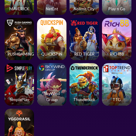
MAVERICK
NetEnt
Nolimit City
Play n Go
PUSHGAMING
QUICKSPIN
RED TIGER
RICH88
SkyWind
SimplePlay
Group
Thunderkick
TTG