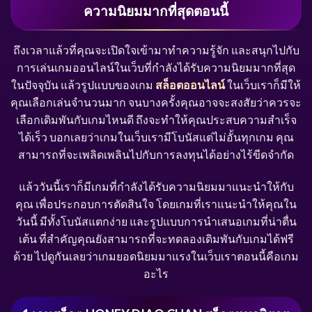
ความนิยมมากที่สุดตอนนี้
ถึงเวลาแล้วที่คุณจะเปิดใจเข้ามาทำความรู้จัก และสนุกไปกับ
การเล่นเกมออนไลน์ในเว็บที่กำลังได้รับความนิยมมากที่สุด
ในปัจจุบัน แล้วรูปแบบของเกม
สล็อตออนไลน์
ในเว็บเราก็มีให้
คุณเลือกเล่นจำนวนมาก จนบางครั้งคุณอาจจะสงสัยว่าควรจะ
เลือกเดิมพันกับเกมไหนดี ถึงจะทำให้คุณประสบความสำเร็จ
ได้เร็ว บอกเลยว่าเกมในเว็บเรามีโบนัสแต่ไม่อั้นทุกเกม คุณ
สามารถที่จะเพลิดเพลินไปกับการลงทุนได้อย่างไร้ขีดจำกัด
แล้ววันนี้เราก็มีเกมที่กำลังได้รับความนิยมมาแนะนำให้กับ
คุณ เพื่อประกอบการตัดสินใจ โดยเกมที่เราแนะนำให้คุณใน
วันนี้ มีทั้งโบนัสแตกง่าย และรูปแบบการนำเสนอเกมที่น่าตื่น
เต้น ที่สำคัญคุณยังสามารถที่จะทดลองเดิมพันกับเกมได้ฟรี
ด้วย ไปดูกันเลยว่าเกมยอดนิยมมาแรงในเว็บเราตอนนี้คือเกม
อะไร