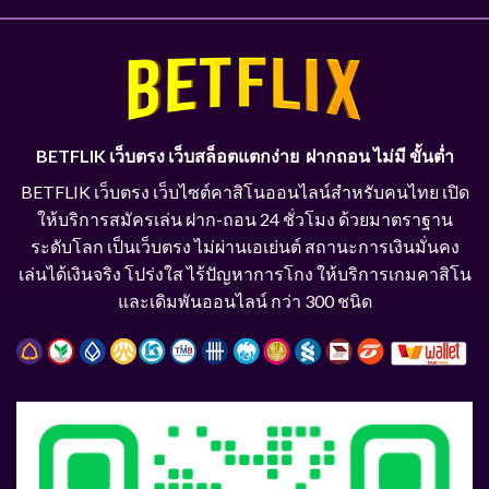
BETFLIK เว็บตรง เว็บสล็อตแตกง่าย ฝากถอน ไม่มี ขั้นต่ำ
BETFLIK เว็บตรง เว็บไซต์คาสิโนออนไลน์สำหรับคนไทย เปิด
ให้บริการสมัครเล่น ฝาก-ถอน 24 ชั่วโมง ด้วยมาตราฐาน
ระดับโลก เป็นเว็บตรง ไม่ผ่านเอเย่นต์ สถานะการเงินมั่นคง
เล่นได้เงินจริง โปร่งใส ไร้ปัญหาการโกง ให้บริการเกมคาสิโน
และเดิมพันออนไลน์ กว่า 300 ชนิด