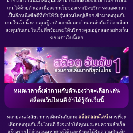
มากไปกว่านั้นนักลงทุนยังสามารถที่จะเลือกเวลาในการเล่น
เกมได้ด้วยตัวเอง เนื่องจากเว็บของเราเปิดบริการตลอดเวลา
เป็นอีกหนึ่งข้อดีที่ทำให้วัยรุ่นส่วนใหญ่เลือกเข้ามาลงทุนกับ
เกมในเว็บนี้ หากคุณรู้ว่าตัวเองมีเวลาจำนวนจำกัด ก็ต้องเลือก
ลงทุนกับเกมในเว็บที่พร้อมจะให้บริการคุณอยู่ตลอด อย่างเว็บ
ของเราเว็บนี้เลย
หมดเวลาตั้งคำถามกับตัวเองว่าจะเลือก เล่น
สล็อตเว็บไหนดี ถ้าได้รู้จักเว็บนี้
หลายคนสงสัยว่าการเดิมพันกับเกม
สล็อตออนไลน์
ควรที่จะ
เลือกลงทุนกับเว็บไหนดี ถึงจะทำให้คุณประสบความสำเร็จ
สร้างรายได้จำนวนมหาศาลได้ และยังคงได้รับความบันเทิง