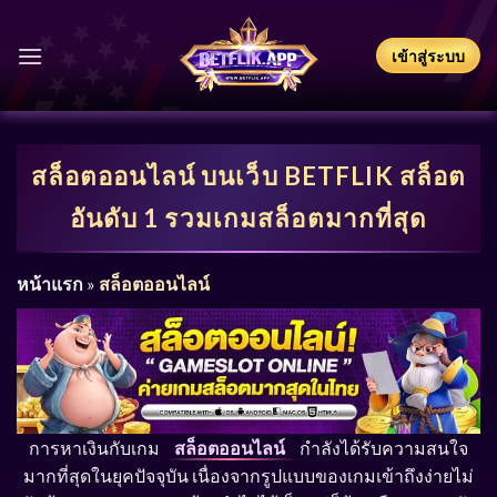
Skip
to
เข้าสู่ระบบ
content
สล็อตออนไลน์ บนเว็บ BETFLIK สล็อต
อันดับ 1 รวมเกมสล็อตมากที่สุด
หน้าแรก
»
สล็อตออนไลน์
การหาเงินกับเกม
สล็อตออนไลน์
กำลังได้รับความสนใจ
มากที่สุดในยุคปัจจุบัน เนื่องจากรูปแบบของเกมเข้าถึงง่ายไม่