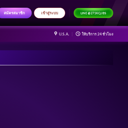
สมัครสมาชิก
เข้าสู่ระบบ
LINE @271KQJBS
U.S.A.
ให้บริการ 24 ชั่วโมง