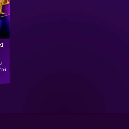
น์
บ
ิการ