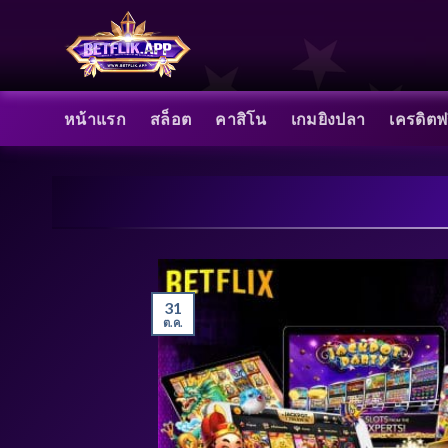
Skip
to
content
หน้าแรก
สล็อต
คาสิโน
เกมยิงปลา
เครดิตฟ
31
ต.ค.