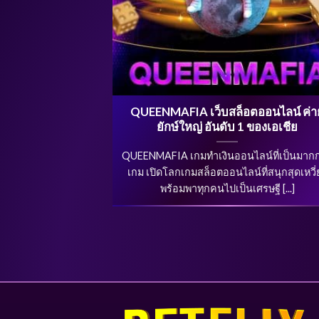
QUEENMAFIA เว็บสล็อตออนไลน์ ค่า
ยักษ์ใหญ่ อันดับ 1 ของเอเชีย
QUEENMAFIA เกมทำเงินออนไลน์ที่เป็นมากก
เกม เปิดโลกเกมสล็อตออนไลน์ที่สนุกสุดเหวี่
พร้อมพาทุกคนไปเป็นเศรษฐี [...]