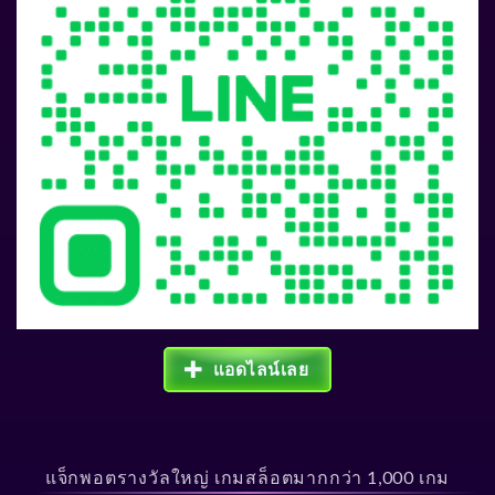
แอดไลน์เลย
แจ็กพอตรางวัลใหญ่ เกมสล็อตมากกว่า 1,000 เกม