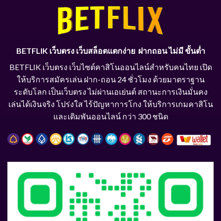
BETFLIK เว็บตรง เว็บสล็อตแตกง่าย ฝากถอน ไม่มี ขั้นต่ำ
BETFLIK เว็บตรง เว็บไซต์คาสิโนออนไลน์สำหรับคนไทย เปิด
ให้บริการสมัครเล่น ฝาก-ถอน 24 ชั่วโมง ด้วยมาตราฐาน
ระดับโลก เป็นเว็บตรง ไม่ผ่านเอเย่นต์ สถานะการเงินมั่นคง
เล่นได้เงินจริง โปร่งใส ไร้ปัญหาการโกง ให้บริการเกมคาสิโน
และเดิมพันออนไลน์ กว่า 300 ชนิด