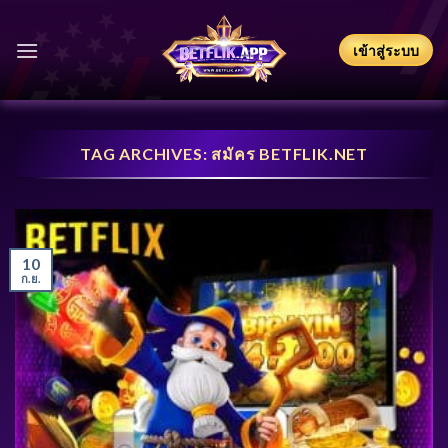
Skip
to
เข้าสู่ระบบ
content
TAG ARCHIVES:
สมัคร BETFLIK.NET
10
ก.ย.