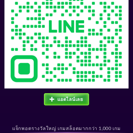
แอดไลน์เลย
แจ็กพอตรางวัลใหญ่ เกมสล็อตมากกว่า 1,000 เกม