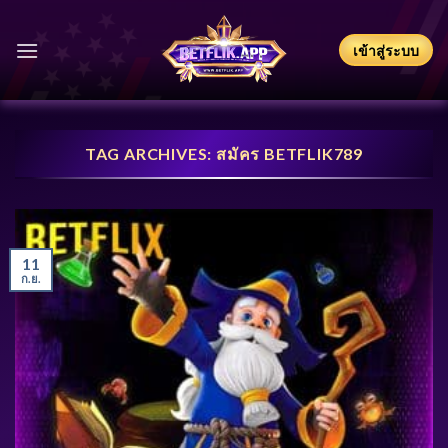
Skip
to
เข้าสู่ระบบ
content
TAG ARCHIVES:
สมัคร BETFLIK789
11
ก.ย.