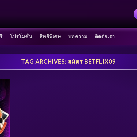
รี
โปรโมชั่น
สิทธิพิเศษ
บทความ
ติดต่อเรา
TAG ARCHIVES:
สมัคร BETFLIX09