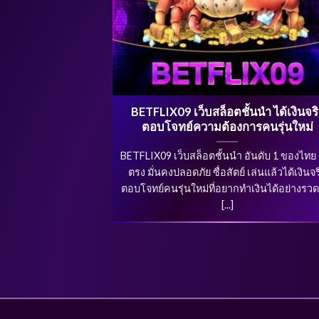
BETFLIX09 เว็บสล็อตชั้นนำ ได้เงินจริ
ตอบโจทย์ความต้องการคนรุ่นใหม่
BETFLIX09 เว็บสล็อตชั้นนำ อันดับ 1 ของไทย 
ตรง มั่นคงปลอดภัย ซื่อสัตย์ เล่นแล้วได้เงินจร
ตอบโจทย์คนรุ่นใหม่ที่อยากทำเงินได้อย่างรวด
[...]