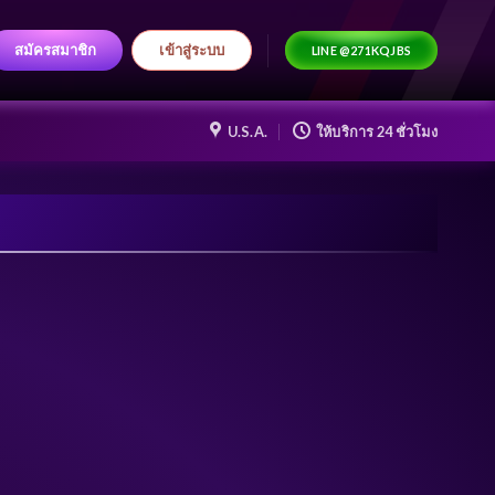
สมัครสมาชิก
เข้าสู่ระบบ
LINE @271KQJBS
U.S.A.
ให้บริการ 24 ชั่วโมง