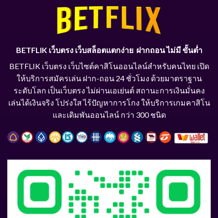
BETFLIK เว็บตรง เว็บสล็อตแตกง่าย ฝากถอน ไม่มี ขั้นต่ำ
BETFLIK เว็บตรง เว็บไซต์คาสิโนออนไลน์สำหรับคนไทย เปิด
ให้บริการสมัครเล่น ฝาก-ถอน 24 ชั่วโมง ด้วยมาตราฐาน
ระดับโลก เป็นเว็บตรง ไม่ผ่านเอเย่นต์ สถานะการเงินมั่นคง
เล่นได้เงินจริง โปร่งใส ไร้ปัญหาการโกง ให้บริการเกมคาสิโน
และเดิมพันออนไลน์ กว่า 300 ชนิด