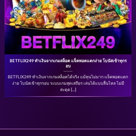
BETFLIX249 ทำเงินจากเกมสล็อต แจ็คพอตแตกง่าย โบนัสเข้าทุกร
อบ
BETFLIX249 ทำเงินจากเกมสล็อตได้จริง แม้ทุนไม่มาก แจ็คพอตแตก
ง่าย โบนัสเข้าทุกรอบ ระบบเกมสุดเสถียร เล่นได้แบบลื่นไหล ไม่มี
สะดุด [...]