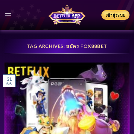
Skip
to
เข้าสู่ระบบ
content
TAG ARCHIVES:
สมัคร FOX88BET
31
ต.ค.