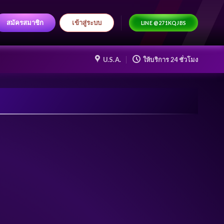
สมัครสมาชิก
เข้าสู่ระบบ
LINE @271KQJBS
U.S.A.
ให้บริการ 24 ชั่วโมง