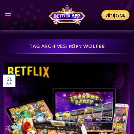
Skip
to
เข้าสู่ระบบ
content
TAG ARCHIVES:
สมัคร WOLF88
31
ต.ค.