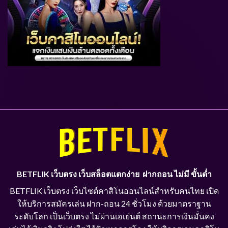
BETFLIK เว็บตรง เว็บสล็อตแตกง่าย ฝากถอน ไม่มี ขั้นต่ำ
BETFLIK เว็บตรง เว็บไซต์คาสิโนออนไลน์สำหรับคนไทย เปิด
ให้บริการสมัครเล่น ฝาก-ถอน 24 ชั่วโมง ด้วยมาตราฐาน
ระดับโลก เป็นเว็บตรง ไม่ผ่านเอเย่นต์ สถานะการเงินมั่นคง