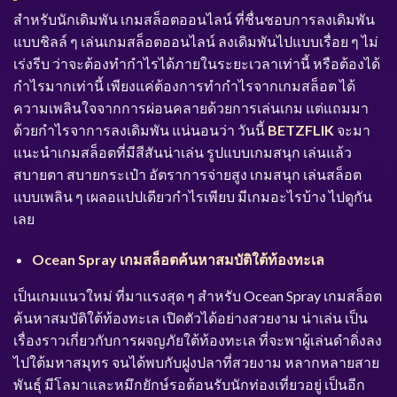
สำหรับนักเดิมพัน เกมสล็อตออนไลน์ ที่ชื่นชอบการลงเดิมพัน
แบบชิลล์ ๆ เล่นเกมสล็อตออนไลน์ ลงเดิมพันไปแบบเรื่อย ๆ ไม่
เร่งรีบ ว่าจะต้องทำกำไรได้ภายในระยะเวลาเท่านี้ หรือต้องได้
กำไรมากเท่านี้ เพียงแค่ต้องการทำกำไรจากเกมสล็อต ได้
ความเพลินใจจากการผ่อนคลายด้วยการเล่นเกม แต่แถมมา
ด้วยกำไรจาการลงเดิมพัน แน่นอนว่า วันนี้
BETZFLIK
จะมา
แนะนำเกมสล็อตที่มีสีสันน่าเล่น รูปแบบเกมสนุก เล่นแล้ว
สบายตา สบายกระเป๋า อัตราการจ่ายสูง เกมสนุก เล่นสล็อต
แบบเพลิน ๆ เผลอแปปเดียวกำไรเพียบ มีเกมอะไรบ้าง ไปดูกัน
เลย
Ocean Spray เกมสล็อตค้นหาสมบัติใต้ท้องทะเล
เป็นเกมแนวใหม่ ที่มาแรงสุด ๆ สำหรับ Ocean Spray เกมสล็อต
ค้นหาสมบัติใต้ท้องทะเล เปิดตัวได้อย่างสวยงาม น่าเล่น เป็น
เรื่องราวเกี่ยวกับการผจญภัยใต้ท้องทะเล ที่จะพาผู้เล่นดำดิ่งลง
ไปใต้มหาสมุทร จนได้พบกับฝูงปลาที่สวยงาม หลากหลายสาย
พันธุ์ มีโลมาและหมึกยักษ์รอต้อนรับนักท่องเที่ยวอยู่ เป็นอีก