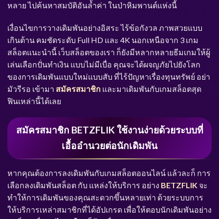
หลาย ไปค้นหาสมบัติอันล้ำค่า ในป่าหิมพานต์แห่งนี้
เงื่อนไขการวางเดิมพันอย่างอิสระ ไร้ข้อกังวล ภาพสวยแบบ
เกินต้าน คมชัดระดับ Full HD และ 4K นอกเหนือจาก 3 เกม
สล็อตแนะนำนี้ เว็บสล็อตของเรา ก็ยังมีหลากหลายธีมเกมให้ผู้
เล่นเลือกปั่นทำเงิน แบบไม่มีเบื่อ คุณจะได้ผจญภัยไปยังโลก
ของการเดิมพันแบบใหม่แบบสับ ที่ไร้ปัญหาเรื่องทุนทรัพย์ อย่า
มัวรีรอ เข้ามา
สมัครสมาชิก
และมาเดิมพันกับเกมสล็อตสุด
ฟินเหล่านี้ได้เลย
สมัครสมาชิก BETZFLIK ใช้งานง่ายด้วยระบบที่
เอื้ออำนวยต่อนักเดิมพัน
หากคุณต้องการลงเดิมพันกับเกมสล็อตออนไลน์ แล้วละก็ การ
เลือกลงเดิมพันสล็อต กับ แหล่งให้บริการ อย่าง
BETZFLIK
จะ
ทำให้การเดิมพันของคุณสะดวกขึ้นหลายเท่า ด้วยระบบการ
ให้บริการเหล่าสมาชิกที่ได้อัปเกรด เพื่อให้ตอบนักเดิมพันอย่าง