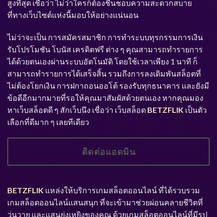
สูงที่สุด เชื่อว่า ไม่ว่าใครก็ต้องชื่นชอบความสะดวกสบาย
ที่ทางเว็บไซต์แห่งนี้มอบให้อย่างแน่นอน
ไม่ว่าจะเป็น การสมัครสมาชิก การทำระบบทุรกรรมการเงิน
รับโปรโมชัน โบนัส เครดิตฟรี ต่าง ๆ คุณสามารถทำรายการ
ได้ด้วยตนเองผ่านระบบอัตโนมัติ โดยใช้เวลาเพียง 1 นาที ก็
สามารถทำรายการได้เสร็จสิ้น รวมถึงการลงเดิมพันสล็อตที่
ไม่ต้องโยกเงิน การฝกาถอนออโต้ รองรับทุกธนาคาร และยังมี
ข้อดีอีกมากมายที่รอให้คุณมาสัมผัสด้วยตนเอง หากคุณมอง
หาเว็บสล็อตดี ๆ สักเว็บนึง เชื่อว่า เว็บสล็อต
BETZFLIK
เป็นตัว
เลือกที่ดีมาก ๆ เลยทีเดียว
ติดต่อแอดมิน
BETZFLIK
แหล่งให้บริการเกมสล็อตออนไลน์ ที่ได้รวบรวม
เกมสล็อตออนไลน์แสนสนุก ที่จะเข้ามาช่วยผ่อนคลายชีวิตที่
วุ่นวาย และแสนยุ่งเหยิงของคุณ ด้วยเกมสล็อตออนไลน์ที่มีรูป