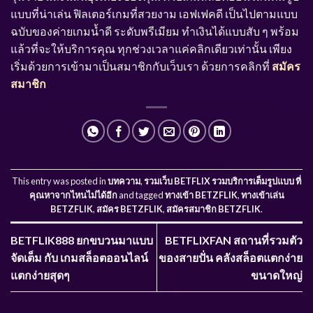
แบบที่น่าเล่น ฟิลเตอร์เกมที่สวยงาม เอฟเฟคดี เป็นไปตามแบบ
ฉบับของค่ายเกมน้ำดี ระดับพรีเมียม ทำเงินได้แบบสับ ๆ พร้อม
แล้วที่จะให้บริการคุณ ทุกช่วงเวลาแค่คลิกเดียวเท่านั้น เพียง
เริ่มด้วยการเข้ามาเป็นสมาชิกกับเว็บเรา ด้วยการคลิกที่
สมัคร
สมาชิก
This entry was posted in
บทความ
,
รวมเว็บ BETFLIX รวมบริการเต็มรูปแบบ ที่
คุณหาจากไหนไม่ได้อีก
and tagged
ทางเข้า BETZFLIK
,
ทางเข้าเล่น
BETZFLIK
,
สมัคร BETZFLIK
,
สมัครสมาชิก BETZFLIK
.
BETFLIK888 ยกขบวนมาแบบ
BETFLIXFAN สถานที่รวมตัว
จัดเต็ม กับ เกมสล็อตออนไลน์
ของสายปั่น คลังสล็อตแตกง่าย
แตกง่ายสุดๆ
ขนาดใหญ่