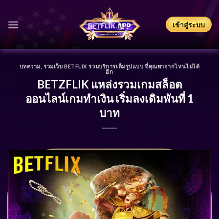
Skip
to
เข้าสู่ระบบ
content
บทความ
,
รวมเว็บ BETFLIX รวมบริการเต็มรูปแบบ ที่คุณหาจากไหนไม่ได้
อีก
BETZFLIK แหล่งรวมเกมสล็อต
ออนไลน์เกมทำเงิน เริ่มลงเดิมพันที่ 1
บาท