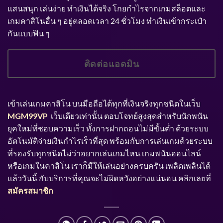
แสนสนุก เล่นง่าย ทำเงินได้จริง โกยกำไรจากเกมสล็อตและ
เกมคาสิโนอื่น ๆ อยู่ตลอดเวลา 24 ชั่วโมง ทำเงินเข้ากระเป๋า
กันแบบฟิน ๆ
ติดต่อแอดมิน
เข้าเล่นเกมคาสิโน บนมือถือได้ทุกที่เงินจริงทุกชนิดในเว็บ
MGM99VP
เว็บเดียวเท่านั้น ตอบโจทย์สูงสุดสำหรับนักพนัน
ยุคใหม่ที่ชอบความเร็ว ทั้งการฝากถอนไม่มีขั้นต่ำ ด้วยระบบ
อัตโนมัติจ่ายเงินกำไรเร็วที่สุด พร้อมกับการเล่นเกมด้วยระบบ
ที่รองรับทุกชนิดไม่ว่าอยากเล่นเกมไหน เกมพนันออนไลน์
หรือเกมในคาสิโน เราก็มีให้เล่นอย่างครบครัน เพลิดเพลินได้
แล้ววันนี้ กับบริการที่คุณจะไม่ผิดหวังอย่างแน่นอน คลิกเลยที่
สมัครสมาชิก