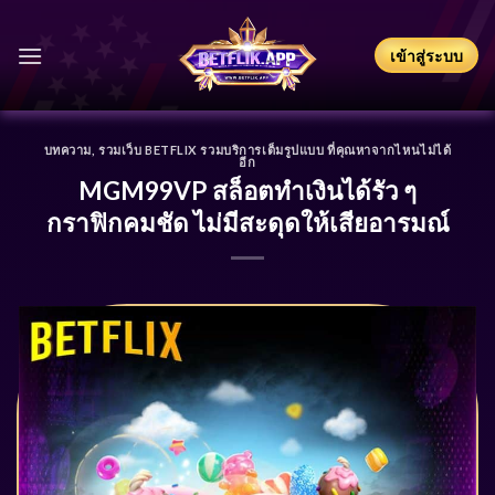
Skip
to
เข้าสู่ระบบ
content
บทความ
,
รวมเว็บ BETFLIX รวมบริการเต็มรูปแบบ ที่คุณหาจากไหนไม่ได้
อีก
MGM99VP สล็อตทำเงินได้รัว ๆ
กราฟิกคมชัด ไม่มีสะดุดให้เสียอารมณ์