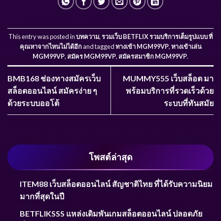
This entry was posted in
บทความ
,
รวมเว็บ BETFLIX รวมบริการเต็มรูปแบบ ที่
คุณหาจากไหนไม่ได้อีก
and tagged
ทางเข้า MGM99VP
,
ทางเข้าเล่น
MGM99VP
,
สมัคร MGM99VP
,
สมัครสมาชิก MGM99VP
.
BMB168 ช่องทางสมัครเว็บ
MUMMY555 เว็บสล็อต มา
สล็อตออนไลน์ สมัครง่าย ๆ
พร้อมบริการที่รวดเร็วด้วย
ด้วยระบบออโต้
ระบบที่ทันสมัย
โพสต์ล่าสุด
ITEM88 เว็บสล็อตออนไลน์ สัญชาติไทย ที่ได้รับความนิยม
มากที่สุดในปี
BETFLIKSSS แหล่งเดิมพันเกมสล็อตออนไลน์ ปลอดภัย