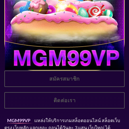
สมัครสมาชิก
ติดต่อเรา
MGM99VP
แหล่งให้บริการเกมสล็อตออนไลน์ สล็อตเว็บ
ตรง เว็บหลัก แจกเยอะ ถอนได้วันละ 3 แสน เว็บใหญ่ ได้