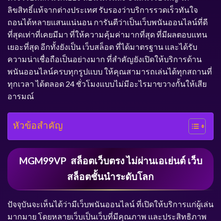
ลิขสิทธิ์แท้จากต่างประเทศ รับรองว่าบริการรวดเร็วทันใจ
ถอนได้หลายแสนแน่นอน การันตีว่าเป็นเว็บพนันออนไลน์ที่ดี
ที่สุดเท่าที่เคยมีมา ที่ให้ความคุ้มค่ามากที่สุด ที่มีผลตอบแทน
เยอะที่สุด อีกทั้งยังเป็น เว็บสล็อต ที่ได้มาตรฐาน และได้รับ
ความน่าเชื่อถือเป็นอย่างมาก ที่สำคัญยังเปิดให้บริการด้าน
พนันออนไลน์ครบทุกรูปแบบ ให้คุณสามารถเล่นได้ทุกสถานที่
ทุกเวลา ได้ตลอด 24 ชั่วโมงแบบไม่มีอะไรมาขวางกั้นให้เสีย
อารมณ์
หัวข้อสำคัญ
MGM99VP สล็อตเว็บตรง ไม่ผ่านเอเย่นต์ เว็บ
สล็อตชั้นนำระดับโลก
ปัจจุบันจะเห็นได้ว่ามีเว็บพนันออนไลน์ ที่เปิดให้บริการแก่ผู้เล่น
มากมาย โดยหลายเว็บเป็นเว็บที่มีคุณภาพ และประสิทธิภาพ