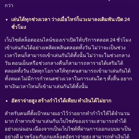
กว่า
เล่นได้ทุกช่วงเวลา ว่างเมื่อไหร่ก็แวะมาลงเดิมพัน เปิด 24
ชั่วโมง
เว็บไซต์สล็อตออนไลน์ของเราเปิดให้บริการตลอด 24 ชั่วโมง
เข้าเล่นกันได้อย่างเพลิดเพลินตลอดทั้งวัน ไม่ว่าจะเป็นช่วง
เวลาไหนก็สามารถเข้าเล่นกันได้ทั้งนั้น ไม่ว่าจะในช่วงกลาง
วัน ตอนเย็นหรือช่วงกลางคืนก็สามารถหารายได้เสริมได้
ตลอดทั้งวัน เปิดทุกโอกาสให้ทุกคนสามารถเข้ามาเล่นกันได้
ทั้งหมด ไม่มีการกำหนดช่วงเวลาในการเล่นใด ๆ ทั้งสิ้น อยาก
หาเงินเวลาไหนก็เข้ามาเล่นกันได้ทั้งนั้น
อัตราจ่ายสูง สร้างกำไรได้เพียบ ทำเงินได้ไม่ยาก
สำหรับคนที่ตั้งเป้าหมายเอาไว้ว่าอยากทำกำไรให้ได้จำนวน
มาก ถ้าหากเข้ามาเล่นกับเว็บไซต์ของเราจะสามารถทำได้
อย่างแน่นอน เนื่องจากเป็นเว็บไซต์ที่ผ่านการออกแบบมาเป็น
อย่างดี มาพร้อมกับเกมสล็อตอัตราจ่ายสูง สามารถทำเงินได้