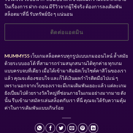
ในเรื่องการ ฝาก-ถอน มีรีวิวจากผู้ใช้จริง ต้องการลงเดิมพัน
สล็อตมาที่นี่ รับทรัพย์ปัง ๆ แน่นอน
ติดต่อแอดมิน
MUMMY55
เว็บเกมสล็อตครบทุกรูปแบบเกมออนไลน์ ล้ำสมัย
ด้วยระบบออโต้ ที่สามารถร่วมสนุกสนานได้ทุกค่าย ทุกเกม
แบบครบจบที่เดียว เมื่อได้เข้ามาสัมผัสเว็บไซต์คาสิโนของเรา
แล้ว คุณจะต้องชอบใจ และก็ได้เงินผลกำไรติดมือไปแน่ ๆ
เพราะนอกจากเว็บของเราจะมีเกมเดิมพันเยอะแล้ว แต่ละเกม
ยังเปี่ยมไปด้วยรางวัลใหญ่ที่ซ่อนภายในเกมอย่างมากมาย ดัง
นั้น รีบเข้ามาสมัครเล่นสล็อตกับเรา ที่นี่ คุณจะได้รับความคุ้ม
ค่าในการเดิมพันแบบเกินร้อย