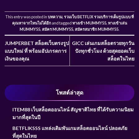
This entry was posted in
บทความ
,
รวมเว็บ BETFLIX รวมบริการเต็มรูปแบบ ที่
คุณหาจากไหนไม่ได้อีก
and tagged
ทางเข้า MUMMY55
,
ทางเข้าเล่น
MUMMY55
,
สมัคร MUMMY55
,
สมัครสมาชิก MUMMY55
.
JUMPERBET สล็อตเว็บตรงรูป
GICC เล่นเกมสล็อตรวยทุกวัน
แบบใหม่ ที่ พร้อมอัปเกรดการ
ปังทุกชั่วโมง ด้วยสุดยอดเว็บ
เงินของคุณ
สล็อตในไทย
โพสต์ล่าสุด
ITEM88 เว็บสล็อตออนไลน์ สัญชาติไทย ที่ได้รับความนิยม
มากที่สุดในปี
BETFLIKSSS แหล่งเดิมพันเกมสล็อตออนไลน์ ปลอดภัย
ที่สุดในไทย