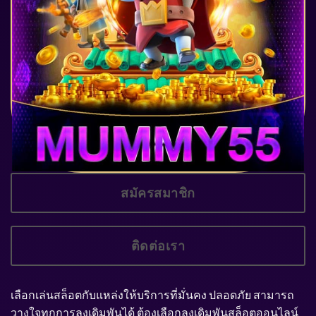
สมัครสมาชิก
ติดต่อเรา
เลือกเล่นสล็อตกับแหล่งให้บริการที่มั่นคง ปลอดภัย สามารถ
วางใจทุกการลงเดิมพันได้ ต้องเลือกลงเดิมพันสล็อตออนไลน์