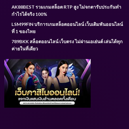
AK88BEST รวมเกมสล็อต RTP สูง ไม่จกตารับประกันทำ
กำไรได้จริง 100%
LSM99FIN บริการเกมสล็อตออนไลน์ เว็บเดิมพันออนไลน์
ที่ 1 ของไทย
789BKK สล็อตออนไลน์ เว็บตรง ไม่ผ่านเอเย่นต์ เล่นได้ทุก
ค่ายในที่เดียว