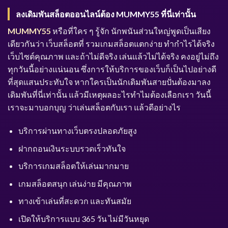
ลงเดิมพันสล็อตออนไลน์ต้อง MUMMY55 ที่นี่เท่านั้น
MUMMY55
หรือที่ใคร ๆ รู้จัก นักพนันส่วนใหญ่พูดเป็นเสียง
เดียวกันว่า เว็บสล็อตที่ รวมเกมสล็อตแตกง่าย ทำกำไรได้จริง
เว็บไซต์คุณภาพ และถ้าไม่ดีจริง เล่นแล้วไม่ได้จริง คงอยู่ไม่ถึง
ทุกวันนี้อย่างแน่นอน ซึ่งการให้บริการของเว็บก็เป็นไปอย่างดี
ที่สุดแสนประทับใจ หากใครเป็นนักเดิมพันสายปั่นต้องมาลง
เดิมพันที่นี่เท่านั้น แล้วมีเหตุผลอะไรทำไมต้องเลือกเรา วันนี้
เราจะมาบอกบุญ ว่าเล่นสล็อตกับเรา แล้วดีอย่างไร
บริการผ่านทางเว็บตรงปลอดภัยสูง
ฝากถอนเงินระบบรวดเร็วทันใจ
บริการเกมสล็อตให้เล่นมากมาย
เกมสล็อตสนุก เล่นง่าย มีคุณภาพ
ทางเข้าเล่นที่สะดวก และทันสมัย
เปิดให้บริการแบบ 365 วัน ไม่มีวันหยุด