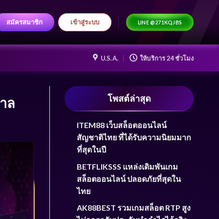
สมัครสมาชิก
เข้าสู่ระบบ
LINE @271KQJBS
U.S.A.
ให้บริการ 24 ชั่วโมง
โพสต์ล่าสุด
กาล
ITEM88 เว็บสล็อตออนไลน์
สัญชาติไทย ที่ได้รับความนิยมมาก
ที่สุดในปี
BETFLIKSSS แหล่งเดิมพันเกม
สล็อตออนไลน์ ปลอดภัยที่สุดใน
ไทย
AK88BEST รวมเกมสล็อต RTP สูง