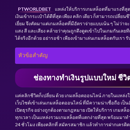
PTWORLDBET
แหล่งให้บริการเกมสล็อตที่มาแรงที่สุ
เงินเข้ากระเป๋าได้ดีที่สุด เพียง คลิก เดียว ก็สามารถเปล
เยี่ยม จึงคัดมาแต่เกมสล็อตที่มีอัตราจ่ายแบบเน้น ๆ ไม่ว่าจ
แสง สี และเสียง คล้ายว่าคุณถูกดึงดูดเข้าไปในเกมกันเลยทีเ
ได้จริงอีกด้วย อย่ารอช้า เพียงเข้ามาเล่นเกมสล็อตกับเรา
หัวข้อสำคัญ
ช่องทางทำเงินรูปแบบใหม่ ชีว
แค่คลิกชีวิตก็เปลี่ยน ด้วย เกมสล็อตออนไลน์ ภายในแหล่งใ
เว็บไซต์เข้าเล่นเกมสล็อตออนไลน์ ที่มีความน่าเชื่อถือ เป็
เปิดธุรกิจ อย่างถูกต้องตามกฎหมาย เปิดให้บริการ เกมสล็อต 
ทุกเวลา เป็นแหล่งรวมเกมสล็อตที่แตกง่ายที่สุด พร้อมมาทำ
24 ชั่วโมง เพียงคลิกที่ สมัครสมาชิก แล้วทำการฝากเครดิตเ