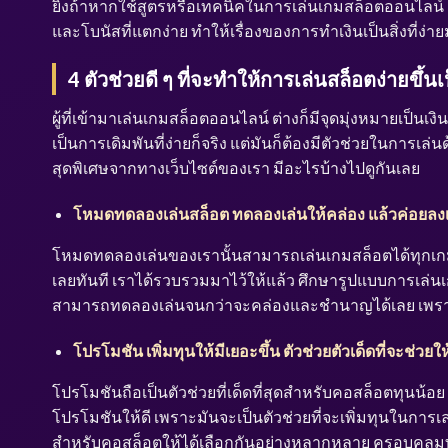
ยิ่งถ้าหากใช้สูตรหรือเทคนิคในการเล่นเกมสล็อตออนไลน์ ก
และโบนัสที่แตกง่าย ทำให้เรื่องของการทำเงินเป็นสิ่งที่ง่ายม
4 ตัวช่วยดี ๆ ที่จะทำให้การเล่นสล็อตง่ายขึ้
ผู้ที่เข้ามาเล่นเกมสล็อตออนไลน์ ต่างก็มีจุดมุ่งหมายเป็นเ
เป็นการเดิมพันที่ง่ายก็จริง แต่มันก็ต้องมีตัวช่วยในการเล่นด้
สุดพิเศษจากทางเว็บไซต์ของเรา มีอะไรบ้างไปดูกันเลย
โหมดทดลองเล่นสล็อต ทดลองเล่นให้คล่อง แล้วค่อยลงเ
โหมดทดลองเล่นของเรานั้นสามารถเล่นเกมสล็อตได้ทุกเกม 
เลยทันที เราได้รวบรวมมาไว้ให้แล้ว ศึกษารูปแบบการเล่นเกม
สามารถทดลองเล่นจนกว่าจะคล่องและชำนาญได้เลย เพราะ บ
โปรโมชัน เพิ่มทุนให้มีเยอะขึ้น ตัวช่วยตัวเด็ดที่จะช่วยใ
โปรโมชันถือเป็นตัวช่วยที่เด็ดที่สุดสำหรับคอสล็อตทุนน้อย
โปรโมชันให้ดี เพราะมันจะเป็นตัวช่วยที่จะเพิ่มทุนในการเ
สำหรับคอสล็อตให้ได้เลือกกันอย่างหลากหลาย ครอบคลุม