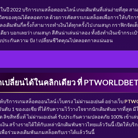
ดในปี 2022 บริการเกมสล็อตออนไลน์ เกมเดิมพันที่เล่นง่ายที่สุด ส
ี่ยนชีวิตของคุณได้ตลอดกาล ด้วยการคัดสรรเกมสล็อตเพื่อการให้บริกา
ะลงเดิมพันกี่ครั้งก็สามารถทำเงินได้ทุกครั้งไป เกมสนุก กราฟิกจัดเ
ดียว บอกเลยว่า เกมสนุก สีสันน่าเล่นน่าลอง ทั้งยังทำเงินเข้ากระเป
 รับประกันความ ปัง ! เปลี่ยนชีวิตคุณไปตลอดกาลแน่นอน
ิตเปลี่ยนได้ในคลิกเดียว ที่ PTWORLDBE
ห้บริการเกมสล็อตออนไลน์ เว็บตรง ไม่ผ่านเอเย่นต์ อย่างเว็บ
PTW
นอันดับ 1 ของเอเชีย ที่ได้รับความไว้วางใจจากนักเดิมพันมากที่สุด 
ลิขสิทธิ์แท้ ไม่ผ่านเอเย่นต์ รับประกันความปลอดภัย 100% เข้าเล่นไ
เงิน สร้างรายได้ให้กับเหล่านักเดิมพันชาวไทยแล้ววันนี้ เปิดให้บร
พื่อร่วมลงเดิมพันเกมสล็อตกับเราได้แล้ววันนี้