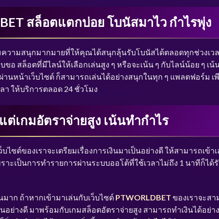
ET สล็อตแตกบ่อย โบนัสมาไว กำไรพุ่ง
ความสนุกมากมายที่ให้คุณได้สนุกลุ้นรับโบนัสได้ตลอดทุกช่วงเวลา
สล็อตที่มีไลน์ให้เลือกเล่นสูง ๆ หรือจะเน้น ๆ กับไลน์น้อย ๆ เน้น
่ายผ่านหน้าเว็บไซต์ ก็สามารถเล่นได้อย่างสนุกในทุก ๆ แพลตฟอร์ม เพี
เวลา ให้บริการตลอด 24 ชั่วโมง
าแต่เกมอัตราจ่ายสูง เน้นทำกำไร
บเว็บไซต์ของเราจะเตรียมเรื่องการเงินมาเป็นอย่างดี ให้สามารถเข้าเ
พราะเป็นการทำรายการผ่านระบบออโต้ที่ใช้เวลาไม่ถึง 1 นาทีก็ได้รั
นมาก ถ้าหากเข้ามาเล่นกับเว็บไซต์
PTWORLDBET
ของเราจะสา
็นอย่างดี มาพร้อมกับเกมสล็อตอัตราจ่ายสูง สามารถทำเงินได้อย่า