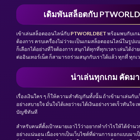
เดิมพันสล็อตกับ PTWORLDB
เข้าเล่นสล็อตออนไลน์กับ
PTWORLDBET
พร้อมพบกับเกม
ต้องการ ครบเครื่องไม่ว่าจะเป็นเกมสล็อตออนไลน์ในรูปแบบขอ 
ก็เลือกได้อย่างที่ใจต้องการ สนุกได้ทุกที่ทุกเวลา เล่นได้ง
ต่ออินเทอร์เน็ต ก็สามารถร่วมสนุกกับเราได้แล้ว ทุกที่ ทุก
น่าเล่นทุกเกม คัดม
เรื่องเงินใคร ๆ ก็ให้ความสำคัญกันทั้งนั้น ถ้าเข้ามาเล่นกั
อย่างสบายใจ มั่นใจได้เลยว่าจะได้เงินอย่างรวดเร็วทันใจ เ
บัญชีทันที
สำหรับคนที่ตั้งเป้าหมายเอาไว้ว่าอยากทำกำไรให้ได้จำนว
อย่างแน่นอน เนื่องจากเป็นเว็บไซต์ที่ผ่านการออกแบบมาเป