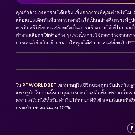
คุณกำลังมองหารายได้เสริม เพิ่มจากงานที่คุณทำหรือไม่ เม
สล็อตเป็นเดิมพันที่สามารถหาเงินได้เป็นอย่างดี เพราะมีรู
เครดิตฟรีให้ลงทุน สล็อตยังเป็นการสร้างรายได้ ที่ไม่ยาก
ทำงานเสียค่าใช้จ่ายต่าง ๆ และเป็นการใช้เวลาว่างจาก
การเล่นก็ทำเงินเข้ากระป๋าให้คุณได้สบาย เล่นสล็อตกับ
P
ให้
PTWORLDBET
เข้ามาอยู่ในชีวิตของคุณ รับประกัน 
เศรษฐกิจในตอนนี้ของคุณจะหายเป็นปลิดทิ้ง เพราะ เว็บเร
คลายเครียดได้ทั้งวัน ทำเงินได้ทุกนาทีที่เข้าเล่นกันเลยทีเ
กระเป๋าอย่างแน่นอน 100%