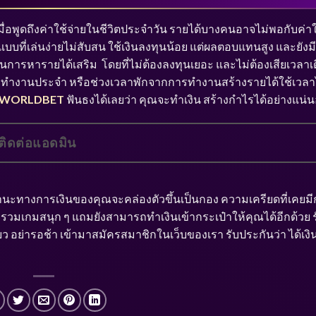
ื่อพูดถึงค่าใช้จ่ายในชีวิตประจำวัน รายได้บางคนอาจไม่พอกับค่าใ
ปแบบที่เล่นง่ายไม่สับสน ใช้เงินลงทุนน้อย แต่ผลตอบแทนสูง และยัง
เป็นการหารายได้เสริม โดยที่ไม่ต้องลงทุนเยอะ และไม่ต้องเสียเวลา
การทำงานประจำ หรือช่วงเวลาพักจากการทำงานสร้างรายได้ใช้เวล
TWORLDBET
ฟันธงได้เลยว่า คุณจะทำเงิน สร้างกำไรได้อย่างแน่
ติดต่อแอดมิน
ฐานะทางการเงินของคุณจะคล่องตัวขึ้นเป็นกอง ความเครียดที่เคยม
ารวมเกมสนุก ๆ แถมยังสามารถทำเงินเข้ากระเป๋าให้คุณได้อีกด้วย 
ดียว อย่ารอช้า เข้ามาสมัครสมาชิกในเว็บของเรา รับประกันว่า ได้เงิ