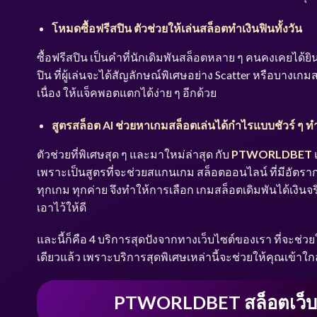
โหมดซื้อฟรีสปิน ตัวช่วยให้เล่นสล็อตทำเงินฟินทั้งวัน
ซื้อฟรีสปิน เป็นคำที่นักเดิมพันสล็อตหลาย ๆ คนคงเคยได้ยิน
ปิน ที่ผู้เล่นจะได้สัญลักษณ์พิเศษอย่าง Scatter หรือบางเก
เนื่อง ให้แจ็คพอตแตกได้ง่าย ๆ อีกด้วย
สูตรสล็อต AI ช่วยหาเกมสล็อตเล่นได้กำไรแบบชัวร์ ๆ ท
ตัวช่วยที่พิเศษสุด ๆ และมาใหม่ล่าสุด กับ
PTWORLDBET
เพราะเป็นสูตรที่จะช่วยสแกนเกม สล็อตออนไลน์ ที่มีอัตราการจ
ทุกเกม ทุกค่าย จึงทำให้การเลือก เกมสล็อตเดิมพันได้เงินจริง
เอาไว้ให้ดี
และนี้ก็คือ 4 บริการสุดปังจากทางเว็บไซต์ของเรา ที่จะช่ว
เดียวแล้ว เพราะบริการสุดพิเศษเหล่านี้จะช่วยให้คุณเข้า
PTWORLDBET สล็อตเว็บต