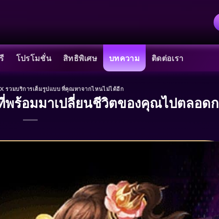
รี
โปรโมชั่น
สิทธิพิเศษ
บทความ
ติดต่อเรา
X รวมบริการเต็มรูปแบบ ที่คุณหาจากไหนไม่ได้อีก
่พร้อมมาเปลี่ยนชีวิตของคุณไปตลอด