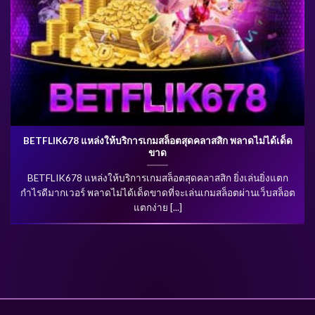
BETFLIK678 แหล่งให้บริการเกมสล็อตสุดคลาสสิก พลาดไม่ได้เด็ด
ขาด
BETFLIK678 แหล่งให้บริการเกมสล็อตสุดคลาสสิก ยิ่งเล่นยิ่งแตก
กำไรดีมากเวอร์ พลาดไม่ได้เด็ดขาดที่จะเล่นเกมสล็อตผ่านเว็บสล็อต
แตกง่าย [...]