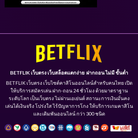
BETFLIK เว็บตรง เว็บสล็อตแตกง่าย ฝากถอน ไม่มี ขั้นต่ำ
BETFLIK เว็บตรง เว็บไซต์คาสิโนออนไลน์สำหรับคนไทย เปิด
ให้บริการสมัครเล่น ฝาก-ถอน 24 ชั่วโมง ด้วยมาตราฐาน
ระดับโลก เป็นเว็บตรง ไม่ผ่านเอเย่นต์ สถานะการเงินมั่นคง
เล่นได้เงินจริง โปร่งใส ไร้ปัญหาการโกง ให้บริการเกมคาสิโน
และเดิมพันออนไลน์ กว่า 300 ชนิด