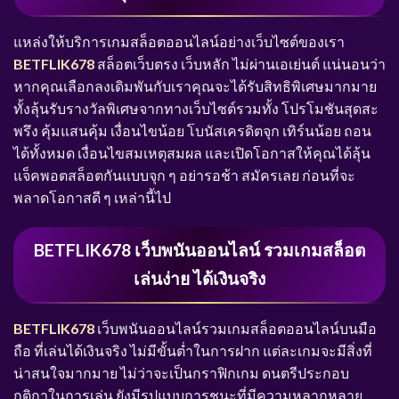
แหล่งให้บริการเกมสล็อตออนไลน์อย่างเว็บไซต์ของเรา
BETFLIK678
สล็อตเว็บตรง เว็บหลัก ไม่ผ่านเอเย่นต์ แน่นอนว่า
หากคุณเลือกลงเดิมพันกับเราคุณจะได้รับสิทธิพิเศษมากมาย
ทั้งลุ้นรับรางวัลพิเศษจากทางเว็บไซต์รวมทั้ง โปรโมชันสุดสะ
พรึง คุ้มแสนคุ้ม เงื่อนไขน้อย โบนัสเครดิตจุก เทิร์นน้อย ถอน
ได้ทั้งหมด เงื่อนไขสมเหตุสมผล และเปิดโอกาสให้คุณได้ลุ้น
แจ็คพอตสล็อตกันแบบจุก ๆ อย่ารอช้า สมัครเลย ก่อนที่จะ
พลาดโอกาสดี ๆ เหล่านี้ไป
BETFLIK678 เว็บพนันออนไลน์ รวมเกมสล็อต
เล่นง่าย ได้เงินจริง
BETFLIK678
เว็บพนันออนไลน์รวมเกมสล็อตออนไลน์บนมือ
ถือ ที่เล่นได้เงินจริง ไม่มีขั้นต่ำในการฝาก แต่ละเกมจะมีสิ่งที่
น่าสนใจมากมาย ไม่ว่าจะเป็นกราฟิกเกม ดนตรีประกอบ
กติกาในการเล่น ยังมีรูปแบบการชนะที่มีความหลากหลาย