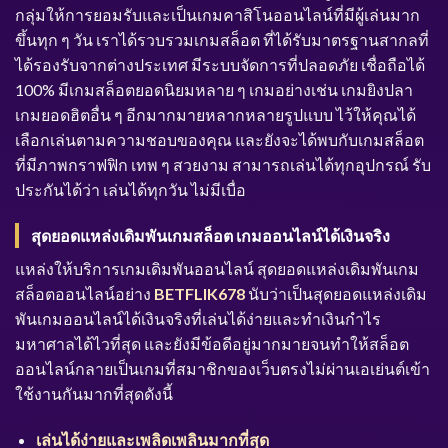
กลุ่มให้การยอมรับและเป็นเกมคาสิโนออนไลน์ที่มีผู้เล่นมาก
ขึ้นทุก ๆ วัน เราได้รวบรวมเกมสล็อต ที่ได้รับมาตรฐานสากลที่
ได้รองรับจากต่างประเทศ มีระบบจัดการที่ปลอดภัย เชื่อถือได้
100% มีเกมสล็อตยอดนิยมหลาย ๆ เกมอย่างเช่น เกมยิงปลา
เกมยอดฮิตอื่น ๆ อีกมากมายหลากหลายรูปแบบ ไว้ให้คุณได้
เลือกเล่นตามความชอบของคุณ และยังจะได้พบกับเกมสล็อต
ที่มีภาพกราฟฟิก เทพ ๆ สวยงาม สามารถเล่นได้ทุกอุปกรณ์ รับ
ประกันได้ว่า เล่นได้ทุกวัน ไม่มีเบื่อ
สุดยอดแหล่งเดิมพันเกมสล็อต เกมออนไลน์ได้เงินจริง
แหล่งให้บริการเกมเดิมพันออนไลน์ สุดยอดแหล่งเดิมพันเกม
สล็อตออนไลน์อย่าง
BETFLIK678
นับว่าเป็นสุดยอดแหล่งเดิม
พันเกมออนไลน์ได้เงินจริงที่เล่นได้ง่ายและทำเงินกำไร
มหาศาลได้ไวที่สุด และยังมีข้อดีอยู่มากมายจนทำให้สล็อต
ออนไลน์กลายเป็นเกมที่สมาชิกของเว็บตรงไม่ผ่านเอเย่นต์เข้า
ใช้งานกันมากที่สุดดังนี้
เล่นได้ง่ายและเพลิดเพลินมากที่สุด