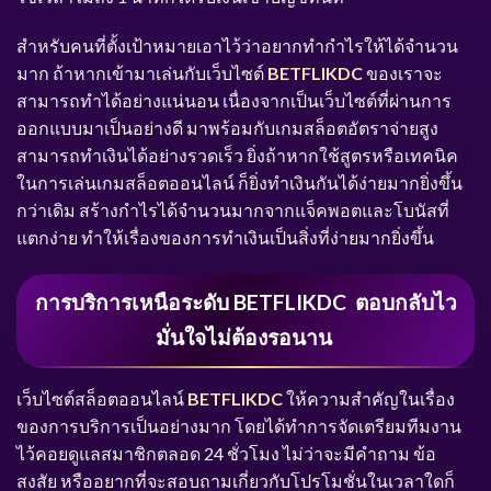
สำหรับคนที่ตั้งเป้าหมายเอาไว้ว่าอยากทำกำไรให้ได้จำนวน
มาก ถ้าหากเข้ามาเล่นกับเว็บไซต์
BETFLIKDC
ของเราจะ
สามารถทำได้อย่างแน่นอน เนื่องจากเป็นเว็บไซต์ที่ผ่านการ
ออกแบบมาเป็นอย่างดี มาพร้อมกับเกมสล็อตอัตราจ่ายสูง
สามารถทำเงินได้อย่างรวดเร็ว ยิ่งถ้าหากใช้สูตรหรือเทคนิค
ในการเล่นเกมสล็อตออนไลน์ ก็ยิ่งทำเงินกันได้ง่ายมากยิ่งขึ้น
กว่าเดิม สร้างกำไรได้จำนวนมากจากแจ็คพอตและโบนัสที่
แตกง่าย ทำให้เรื่องของการทำเงินเป็นสิ่งที่ง่ายมากยิ่งขึ้น
การบริการเหนือระดับ BETFLIKDC ตอบกลับไว
มั่นใจไม่ต้องรอนาน
เว็บไซต์สล็อตออนไลน์
BETFLIKDC
ให้ความสำคัญในเรื่อง
ของการบริการเป็นอย่างมาก โดยได้ทำการจัดเตรียมทีมงาน
ไว้คอยดูแลสมาชิกตลอด 24 ชั่วโมง ไม่ว่าจะมีคำถาม ข้อ
สงสัย หรืออยากที่จะสอบถามเกี่ยวกับโปรโมชั่นในเวลาใดก็