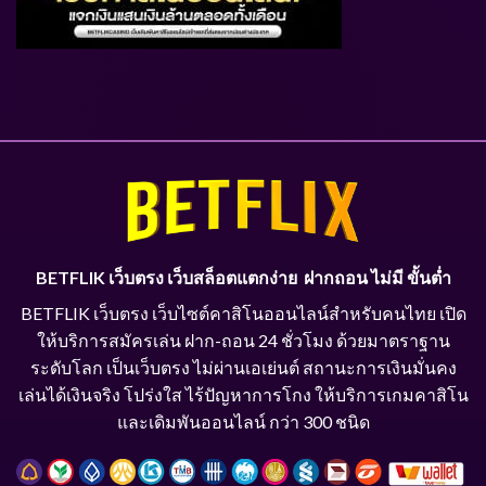
BETFLIK เว็บตรง เว็บสล็อตแตกง่าย ฝากถอน ไม่มี ขั้นต่ำ
BETFLIK เว็บตรง เว็บไซต์คาสิโนออนไลน์สำหรับคนไทย เปิด
ให้บริการสมัครเล่น ฝาก-ถอน 24 ชั่วโมง ด้วยมาตราฐาน
ระดับโลก เป็นเว็บตรง ไม่ผ่านเอเย่นต์ สถานะการเงินมั่นคง
เล่นได้เงินจริง โปร่งใส ไร้ปัญหาการโกง ให้บริการเกมคาสิโน
และเดิมพันออนไลน์ กว่า 300 ชนิด