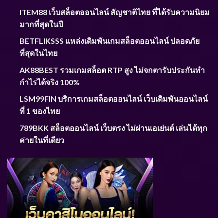
ITEM88 เว็บสล็อตออนไลน์ สัญชาติไทย ที่ได้รับความนิยม
มากที่สุดในปี
BETFLIKSSS แหล่งเดิมพันเกมสล็อตออนไลน์ ปลอดภัย
ที่สุดในไทย
AK88BEST รวมเกมสล็อต RTP สูง ไม่จกตารับประกันทำ
กำไรได้จริง 100%
LSM99FIN บริการเกมสล็อตออนไลน์ เว็บเดิมพันออนไลน์
ที่ 1 ของไทย
789BKK สล็อตออนไลน์ เว็บตรง ไม่ผ่านเอเย่นต์ เล่นได้ทุก
ค่ายในที่เดียว