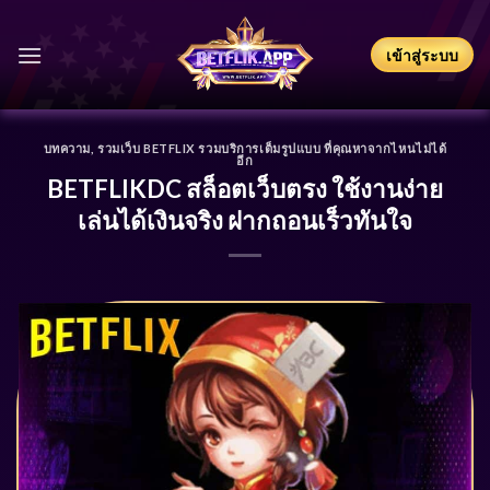
Skip
to
เข้าสู่ระบบ
content
บทความ
,
รวมเว็บ BETFLIX รวมบริการเต็มรูปแบบ ที่คุณหาจากไหนไม่ได้
อีก
BETFLIKDC สล็อตเว็บตรง ใช้งานง่าย
เล่นได้เงินจริง ฝากถอนเร็วทันใจ