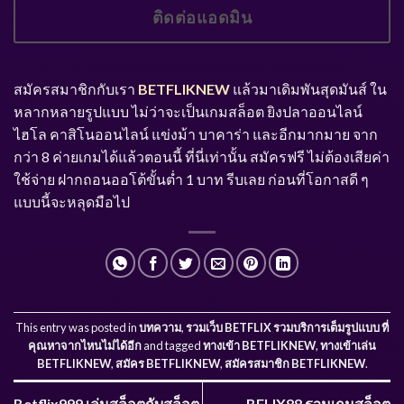
ติดต่อแอดมิน
สมัครสมาชิกกับเรา
BETFLIKNEW
แล้วมาเดิมพันสุดมันส์ ใน
หลากหลายรูปแบบ ไม่ว่าจะเป็นเกมสล็อต ยิงปลาออนไลน์
ไฮโล คาสิโนออนไลน์ แข่งม้า บาคาร่า และอีกมากมาย จาก
กว่า 8 ค่ายเกมได้แล้วตอนนี้ ที่นี่เท่านั้น สมัครฟรี ไม่ต้องเสียค่า
ใช้จ่าย ฝากถอนออโต้ขั้นต่ำ 1 บาท รีบเลย ก่อนที่โอกาสดี ๆ
แบบนี้จะหลุดมือไป
This entry was posted in
บทความ
,
รวมเว็บ BETFLIX รวมบริการเต็มรูปแบบ ที่
คุณหาจากไหนไม่ได้อีก
and tagged
ทางเข้า BETFLIKNEW
,
ทางเข้าเล่น
BETFLIKNEW
,
สมัคร BETFLIKNEW
,
สมัครสมาชิก BETFLIKNEW
.
Betflix999 เล่นสล็อตกับสล็อต
BFLIX88 รวมเกมสล็อต