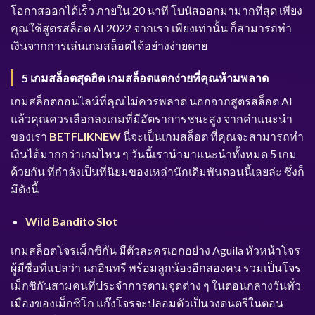
โอกาสออกได้เร็ว ภายใน 20 นาที โบนัสออกมามากที่สุด เพียง
คุณใช้สูตรสล็อต AI 2022 จากเรา เพียงเท่านั้น ก็สามารถทำ
เงินจากการเล่นเกมสล็อตได้อย่างง่ายดาย
5 เกมสล็อตสุดฮิต เกมสล็อตแตกง่ายที่คุณห้ามพลาด
เกมสล็อตออนไลน์ที่คุณไม่ควรพลาด นอกจากสูตรสล็อต AI
แล้วคุณควรเลือกลงเกมที่มีอัตราการชนะสูง จากคำแนะนำ
ของเรา
BETFLIKNEW
นี่จะเป็นเกมสล็อต ที่คุณจะสามารถทำ
เงินได้มากกว่าเกมไหน ๆ วันนี้เรานำมาแนะนำทั้งหมด 5 เกม
ด้วยกัน ที่กำลังเป็นที่นิยมของเหล่านักเดิมพันตอนนี้เลยล่ะ ซึ่งก็
มีดังนี้
Wild Bandito Slot
เกมสล็อตโจรเม็กซิกัน มีตัวละครเอกอย่าง Aguila หัวหน้าโจร
ผู้มีชื่อที่แปลว่า นกอินทรี พร้อมลูกน้องอีกสองคน รวมเป็นโจร
เม็กซิกันสามคนที่ประจำการตามจุดต่าง ๆ ในตอนกลางวันทั่ว
เมืองของเม็กซิโก แก๊งโจรจะปลอมตัวเป็นวงดนตรีในตอน