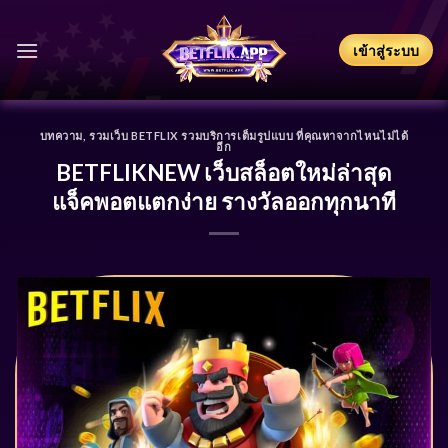
Skip
to
เข้าสู่ระบบ
content
บทความ
,
รวมเว็บ BETFLIX รวมบริการเต็มรูปแบบ ที่คุณหาจากไหนไม่ได้
อีก
BETFLIKNEW เว็บสล็อตใหม่ล่าสุด
แจ็คพอตแตกง่าย รางวัลออกทุกนาที