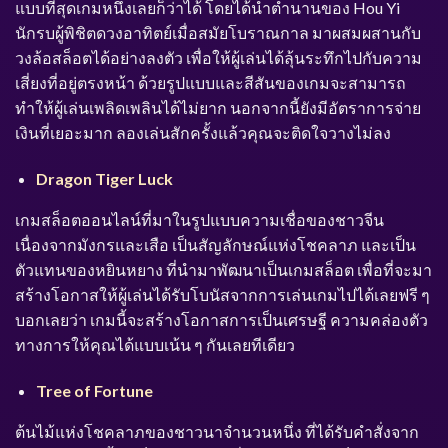
แบบที่สุดเกมหนึ่งเลยก็ว่าได้ โดยได้นำตำนานของ Hou Yi
นักรบผู้พิชิตดวงอาทิตย์เมื่อสมัยโบราณกาล มาผสมผสานกับ
วงล้อสล็อตได้อย่างลงตัว เพื่อให้ผู้เล่นได้ลุ้นระทึกไปกับความ
เสี่ยงที่อยู่ตรงหน้า ด้วยรูปแบบและสีสันของเกมจะสามารถ
ทำให้ผู้เล่นเพลิดเพลินได้ไม่ยาก นอกจากนี้ยังมีอัตราการจ่าย
เงินที่เยอะมาก ลองเล่นสักครั้งแล้วคุณจะติดใจวางไม่ลง
Dragon Tiger Luck
เกมสล็อตออนไลน์ที่มาในรูปแบบความเชื่อของชาวจีน
เนื่องจากมังกรและเสือ เป็นสัญลักษณ์แห่งโชคลาภ และเป็น
ตัวแทนของหยินหยาง ที่นำมาพัฒนาเป็นเกมสล็อต เพื่อที่จะมา
สร้างโอกาสให้ผู้เล่นได้รับโบนัสจากการเล่นเกมไปได้เลยฟรี ๆ
บอกเลยว่า เกมนี้จะสร้างโอกาสการเป็นเศรษฐี ความคล่องตัว
ทางการให้คุณได้แบบเน้น ๆ กันเลยทีเดียว
Tree of Fortune
ต้นไม้แห่งโชคลาภของชาวนาจำนวนหนึ่ง ที่ได้รับคำสั่งจาก