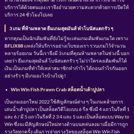
บริการได้ด้วยตนเอง เราจึงอำนวยความสะดวกด้วยการเปิดให้
บริการ 24 ชั่วโมงไปเลย
3 เกม ที่ห้ามพลาด ธีมเกมสุดมันส์ ทำโบนัสแตกรัว ๆ
หากคุณเป็นนักเดิมพันที่ยังไม่รู้จะเล่นเกมเดิมพันเกมใด เพราะ
BFLIX88
แหล่งให้บริการอย่างเว็บของเรา รวบเกมไว้จำนวน
หลายร้อยเกม วันนี้เราจึงมี 3 เกมที่คุณห้ามพลาดในช่วงนี้ บอก
เลยว่า ธีมเกมสุดมันส์ โบนัสแตกรัว ๆ ไม่ว่าใครลงเดิมพันก็ได้
เงิน เป็นเกมที่ทำให้เหล่าสมาชิกทำกำไร ได้ถอนกำไรกันออก
อย่างรัว ๆ มีเกมอะไรบ้างไปดู !
Win Win Fish Prawn Crab สล็อตน้ำเต้าปูปลา
เป็นเกมออกใหม่ 2022 ใช้สัญลักษณ์ต่าง ๆ ในเกมคล้ายการ
เล่นน้ำเต้าปูปลา เป็นสล็อตวิดีโอแบบ 6 รีล ซึ่งมี 4 แถวในรีลที่ 1
และ 6 / มี 5 แถวในรีลที่ 2 3 4 และ 5 และเป็นสล็อตแบบ Way to
Win ซึ่งจะมีสัญลักษณ์ใหม่ทางด้านบนหล่นลงมาเมื่อมีการถูก
รางวัลทุกครั้ง เส้นการจ่ายรางวัลของสล็อต Win Win Fish