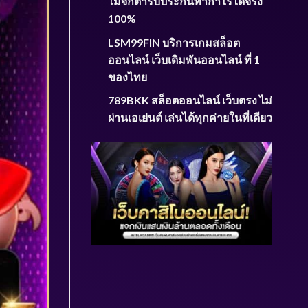
ไม่จกตารับประกันทำกำไรได้จริง
100%
LSM99FIN บริการเกมสล็อต
ออนไลน์ เว็บเดิมพันออนไลน์ ที่ 1
ของไทย
789BKK สล็อตออนไลน์ เว็บตรง ไม่
ผ่านเอเย่นต์ เล่นได้ทุกค่ายในที่เดียว