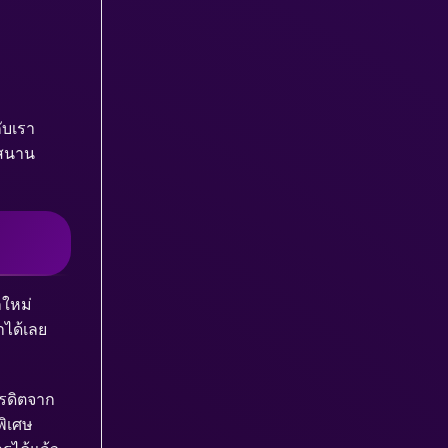
ับเรา
กสนาน
กใหม่
าได้เลย
ครดิตจาก
พิเศษ