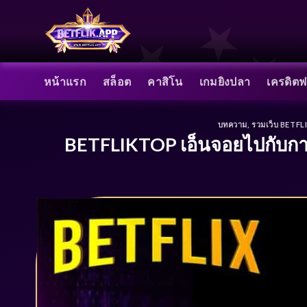
Skip
to
content
หน้าแรก
สล็อต
คาสิโน
เกมยิงปลา
เครดิตฟ
บทความ
,
รวมเว็บ BETFLI
BETFLIKTOP เอ็นจอยไปกับการ