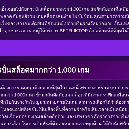
เอ็นจอยไปกับการปั่นสล็อตมากกว่า 1,000 เกม สัมผัสกับเกมที่เสมือน
ม่พลาด กับศูนย์รวม เกมสล็อต เล่นง่าย ไม่ซับซ้อน คุณสามารถร่วมบ
่เว็บของเรา เกมเดิมพันที่อัดแน่นไปด้วยเงินรางวัลมากมาย เป็นแหล
นได้ทุกช่วงเวลา ผ่านผู้ให้บริการ
BETFLIKTOP
เว็บสล็อตที่ดีที่สุดใ
ปั่นสล็อตมากกว่า 1,000 เกม
มพันต้องการร่วมสนุกด้วยมากที่สุดในขณะนี้ เพราะมาพร้อมระบบการ
นมากกว่า 1,000 เกม เข้ามาสัมผัสกับเกมสล็อต ที่มีภาพกราฟิกเสมือนจร
นระทึกไปกับรางวัลใหญ่มากมายภายในเกม สามารถเลือกได้ว่าต้องกา
งโหลดแอปพลิเคชันให้เปลืองพื้นที่ความจำหรือเสียเวลาแม้แต่น้อย อ
างวัลแจ็คพอตของเกมสล็อตอีกด้วย และเรทราคา อัตราการจ่ายเงินร
 ถือเป็นทางเลือกในการเดิมพันที่ดี และหลากหลายทุกด้าน ให้กับนักพนั