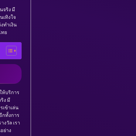
จริง มี
ันเทิงใจ
่งทำเงิน
นไทย
ให้บริการ
ิง มี
รเข้าเล่น
ีกทั้งการ
างวัล เรา
นอย่าง