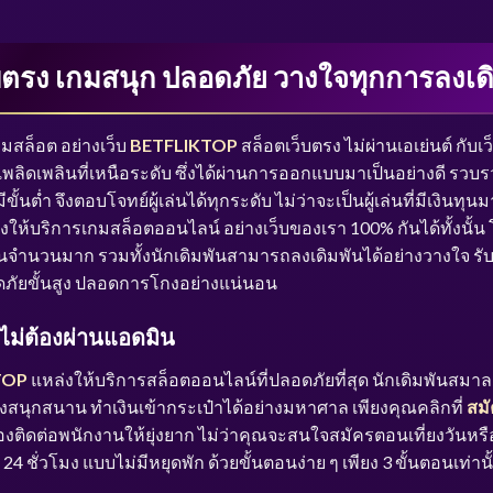
ตรง เกมสนุก ปลอดภัย วางใจทุกการลงเด
มสล็อต อย่างเว็บ
BETFLIKTOP
สล็อตเว็บตรง ไม่ผ่านเอเย่นต์
กับเ
พลิดเพลินที่เหนือระดับ ซึ่งได้ผ่านการออกแบบมาเป็นอย่างดี รวบ
้นต่ำ จึงตอบโจทย์ผู้เล่นได้ทุกระดับ ไม่ว่าจะเป็นผู้เล่นที่มีเงินทุนม
ล่งให้บริการเกมสล็อตออนไลน์ อย่างเว็บของเรา 100% กันได้ทั้งนั้
้เป็นจำนวนมาก รวมทั้งนักเดิมพันสามารถลงเดิมพันได้อย่างวางใจ ร
ดภัยขั้นสูง ปลอดการโกงอย่างแน่นอน
 ไม่ต้องผ่านแอดมิน
TOP
แหล่งให้บริการสล็อตออนไลน์ที่ปลอดภัยที่สุด นักเดิมพันสมาล
างสนุกสนาน ทำเงินเข้ากระเป๋าได้อย่างมหาศาล เพียงคุณคลิกที่
สม
องติดต่อพนักงานให้ยุ่งยาก ไม่ว่าคุณจะสนใจสมัครตอนเที่ยงวันหรือ
 ชั่วโมง แบบไม่มีหยุดพัก ด้วยขั้นตอนง่าย ๆ เพียง 3 ขั้นตอนเท่านั