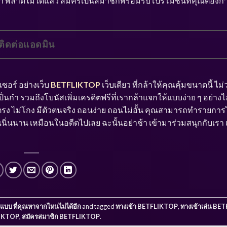
ท่า พลาดไม่ได้แล้ว สมัครเป็นสมาชิกพร้อมรับโปรโมชันที่คุณต้องก
ติดต่อแอดมิน
ซอร์ อย่างเว็บ
BETFLIKTOP
เว็บเดียว ที่กล้าให้คุณคุ้มขนาดนี้ ไม่
นกำ รวมถึงโบนัสเพิ่มเครดิตฟรีที่เรากล้าแจกให้แบบง่าย ๆ อย่างไม
็บตรง ไม่โกง มีตัวตนจริง ถอนง่าย ถอนไม่อั้น คุณสามารถทำรายการ
ิ่นนาน เหมือนในอดีตไปเลย ฉะนั้นอย่าช้า เข้ามาร่วมสนุกกับเรา
แบบ ที่คุณหาจากไหนไม่ได้อีก
and tagged
ทางเข้า BETFLIKTOP
,
ทางเข้าเล่น BE
LIKTOP
,
สมัครสมาชิก BETFLIKTOP
.