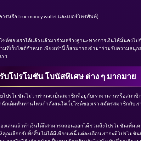
คารหรือTrue money wallet และเบอร์โทรศัพท์)
เว็บไซต์ของเราได้แล้ว แล้วมาร่วมสร้างฐานะทางการเงินให้มั่นคงไปก
ามที่เว็บไซต์กำหนด เพียงเท่านี้ ก็สามารถเข้ามาร่วมรับความสนุ
บเรา
้ รับโปรโมชัน โบนัสพิเศษ ต่าง ๆ มากมาย
โปรโมชัน ไม่ว่าท่านจะเป็นสมาชิกที่อยู่กับเรามานานหรือสมาชิ
นักเดิมพันท่านไหนกำลังสนใจเว็บไซต์ของเรา สมัครสมาชิกกับเร
ลองเล่นแล้วทำเงินได้ก็สามารถถอนออกได้ รวมถึงโปรโมชันเพิ่มเ
เลือกรับทั้งสิ้น ไม่ได้มีเพียงแค่นี้ แต่ละเดือนเราจะมีโปรโมชัน