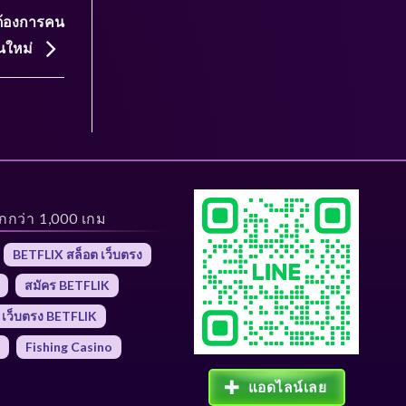
มต้องการคน
่นใหม่
กว่า 1,000 เกม
BETFLIX สล็อต เว็บตรง
สมัคร BETFLIK
เว็บตรง BETFLIK
น
Fishing Casino
แอดไลน์เลย