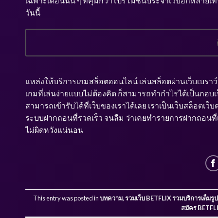
เฉพาะเดือนนั้น ๆ ที่คุ้มกว่าโปรโมชันประจำเว็บอีกหลายเ
วันนี้
แหล่งให้บริการเกมสล็อตออนไลน์ เล่นสล็อตผ่านเว็บเบราว์เ
เกมที่เล่นง่ายแบบไม่ต้องคิด ก็สามารถทำกำไรได้เป็นกอบเป็
สามารถเข้ารับได้ที่เว็บของเราได้เลย เราเป็นเว็บสล็อตเว
ระบบฝากถอนที่รวดเร็ว จนลืม ว่าเคยทำรายการฝากถอนที่เน
ไม่ผิดหวังแน่นอน
This entry was posted in
บทความ
,
รวมเว็บ BETFLIX รวมบริการเต็มรูป
สมัคร BETF