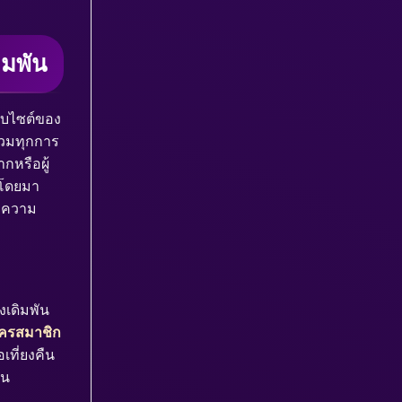
ิมพัน
ว็บไซต์ของ
รวมทุกการ
ากหรือผู้
น โดยมา
ับความ
งเดิมพัน
ัครสมาชิก
เที่ยงคืน
้น