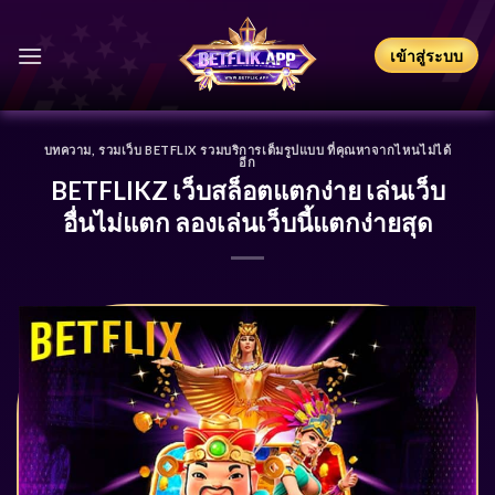
Skip
to
เข้าสู่ระบบ
content
บทความ
,
รวมเว็บ BETFLIX รวมบริการเต็มรูปแบบ ที่คุณหาจากไหนไม่ได้
อีก
BETFLIKZ เว็บสล็อตแตกง่าย เล่นเว็บ
อื่นไม่แตก ลองเล่นเว็บนี้แตกง่ายสุด