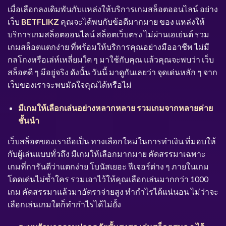
เมื่อเลือกลงเดิมพันกับแหล่งให้บริการเกมสล็อตออนไลน์ อย่าง
เว็บ
BETFLIKZ
คุณจะได้พบกับข้อดีมากมาย ของ แหล่งให้
บริการเกมสล็อตออนไลน์ สล็อตเว็บตรง ไม่ผ่านเอเย่นต์ รวม
เกมสล็อตแตกง่าย ที่พร้อมให้บริการคุณอย่างมืออาชีพ ไม่มี
กลโกงหรือเล่ห์เหลี่ยมใด ๆ มาใช้กับคุณ แล้วคุณจะพบว่า เว็บ
สล็อตดี ๆ มีอยู่จริง ดังนั้น วันนี้ มาดูกันเลยว่า จุดเด่นหลัก ๆ จาก
เว็บของเราจะพบมัดใจคุณได้หรือไม่
มีเกมให้เลือกเล่นอย่างหลากหลาย รวมเกมจากหลายค่าย
ชั้นนำ
เว็บสล็อตของเราถือเป็น ทางเลือกใหม่ในการทำเงิน ที่มอบให้
กับผู้เล่นแบบทั่วถึง มีเกมให้เลือกมากมาย คัดสรรมาเฉพาะ
เกมที่การันตีว่าแตกง่าย โบนัสเยอะ ฟีเจอร์ต่าง ๆ ภายในเกม
โดดเด่นไม่ซ้ำใคร รวมเอาไว้ให้คุณเลือกเล่นมากกว่า 1000
เกม คัดสรรมาแล้วมาอัตราจ่ายสูง ทำกำไรได้แน่นอน ไม่ว่าจะ
เลือกเล่นเกมใดก็ทำกำไรได้ไม่ยั้ง