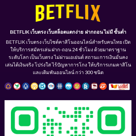
BETFLIK เว็บตรง เว็บสล็อตแตกง่าย ฝากถอน ไม่มี ขั้นต่ำ
BETFLIK เว็บตรง เว็บไซต์คาสิโนออนไลน์สำหรับคนไทย เปิด
ให้บริการสมัครเล่น ฝาก-ถอน 24 ชั่วโมง ด้วยมาตราฐาน
ระดับโลก เป็นเว็บตรง ไม่ผ่านเอเย่นต์ สถานะการเงินมั่นคง
เล่นได้เงินจริง โปร่งใส ไร้ปัญหาการโกง ให้บริการเกมคาสิโน
และเดิมพันออนไลน์ กว่า 300 ชนิด