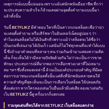
เหตุการณ์แบบนี้แน่นอน เพราะแม้แต่นักพนันมืออาชีพ ที่กว่า
จะประสบความสำเร็จ ก็ล้วนเคยผ่านจุดตั้งคำถามแบบนี้มา
แล้วทั้งนั้น
วันนี้
BETFLIKZ
มีคำตอบ ใครที่เป็นสาวกเกมสล็อต เชื่อว่าน่า
จะเคยตั้งคำถาม หรือเสิร์ชหาในอินเทอร์เน็ตอยู่บ่อย ๆ ว่า
ทำไมเล่นสล็อตไม่ได้เงินสักที เพราะแม้ว่าสล็อตจะได้ชื่อว่า
เป็นเกมที่เล่นง่าย ได้เงินเร็ว แต่นั่นก็ไม่ใช่ทุกคนที่จะทำได้แบบ
นี้ ซึ่งถ้าเอาคำตอบที่หลาย ๆ คน ร่วมกันเข้ามาแสดงความคิด
เห็น ก็จะเห็นได้ว่ามีหลายปัจจัยด้วยกัน ไม่ว่าจะเป็น การขาด
ทักษะ ประสบการณ์ที่มากพอ การเลือกช่วงเวลาที่ไม่เหมาะ
สม ฯลฯ ซึ่งทั้งหมดเหล่านี้ ล้วนเป็นองค์ประกอบสำคัญ ที่มีผล
ต่อการเอาชนะเกมสล็อตทั้งนั้น แต่สิ่งที่นักพนันหลายคนให้
ความสำคัญที่สุด เห็นจะเป็นการเลือกเว็บสล็อต ให้ปลอดภัย
ตั้งแต่แรก หากใครลองเล่นเว็บอื่นแล้วมีแต่เสีย ลองมาเล่นกับ
เว็บ
BETFLIKZ
นี้ดู ครั้งแรกก็แตกเลย
รวมจุดเด่นที่พบได้จาก BETFLIKZ เว็บสล็อตแตกง่าย